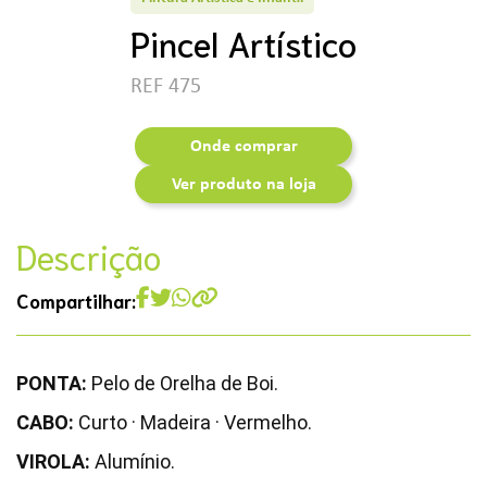
Pincel Artístico
REF 475
Onde comprar
Ver produto na loja
Descrição
Compartilhar:
PONTA:
Pelo de Orelha de Boi.
CABO:
Curto · Madeira · Vermelho.
VIROLA:
Alumínio.