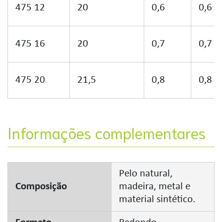
475 12
20
0,6
0,6
475 16
20
0,7
0,7
475 20
21,5
0,8
0,8
Informações complementares
Pelo natural,
Composição
madeira, metal e
material sintético.