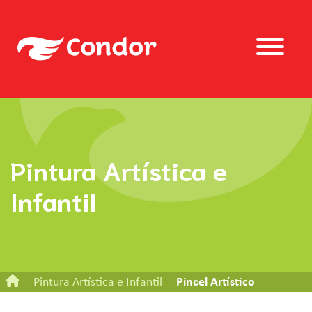
Pintura Artística e
Infantil
Pintura Artística e Infantil
Pincel Artístico