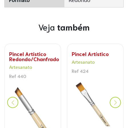
Formato
Redondo
Veja
também
Pincel Artístico
Pincel Artístico
Redondo/Chanfrado
Artesanato
Artesanato
Ref 424
Ref 440