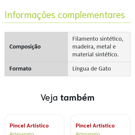
Informações complementares
Filamento sintético,
Composição
madeira, metal e
material sintético.
Formato
Língua de Gato
Veja
também
Pincel Artístico
Pincel Artístico
Artesanato
Artesanato