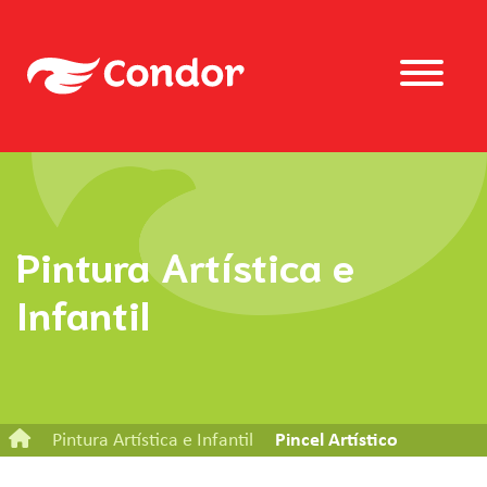
Pintura Artística e
Infantil
Pintura Artística e Infantil
Pincel Artístico