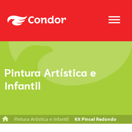
Pintura Artística e
Infantil
Pintura Artística e Infantil
Kit Pincel Redondo