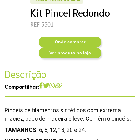
Kit Pincel Redondo
REF 5501
Onde comprar
Ver produto na loja
Descrição
Compartilhar:
Pincéis de filamentos sintéticos com extrema
maciez, cabo de madeira e leve. Contém 6 pincéis.
TAMANHOS:
6, 8, 12, 18, 20 e 24.