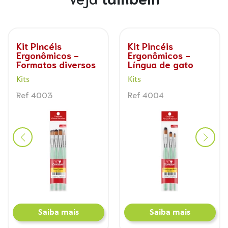
Kit Pincéis
Kit Pincéis
Ergonômicos -
Ergonômicos -
Formatos diversos
Língua de gato
Kits
Kits
Ref 4003
Ref 4004
Saiba mais
Saiba mais