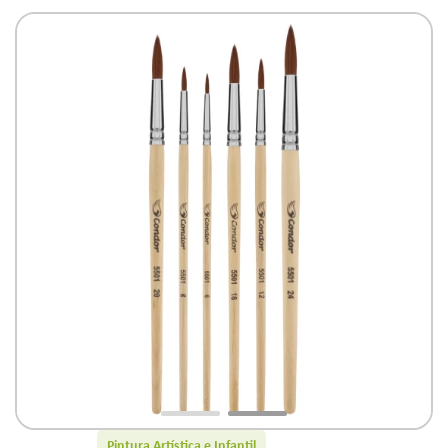
Pintura Artística e Infantil