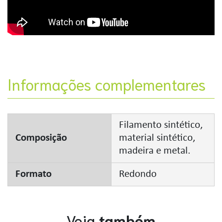
Informações complementares
Filamento sintético,
Composição
material sintético,
madeira e metal.
Formato
Redondo
Veja
também