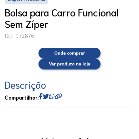
Bolsa para Carro Funcional
Sem Zíper
REF 972876
Onde comprar
Ver produto na loja
Descrição
Compartilhar: