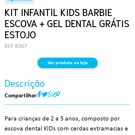
KIT INFANTIL KIDS BARBIE
ESCOVA + GEL DENTAL GRÁTIS
ESTOJO
REF 8367
Ver produto na loja
Descrição
Compartilhar:
Para crianças de 2 a 5 anos, composto por
escova dental KIDs com cerdas extramacias e