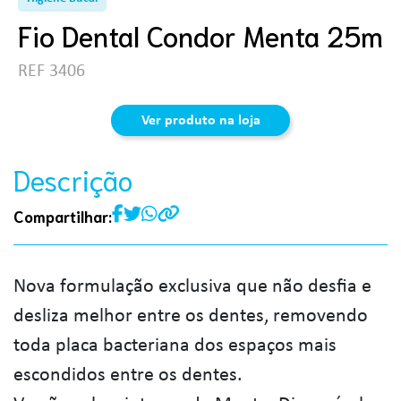
Fio Dental Condor Menta 25m
REF 3406
Ver produto na loja
Descrição
Compartilhar:
Nova formulação exclusiva que não desfia e
desliza melhor entre os dentes, removendo
toda placa bacteriana dos espaços mais
escondidos entre os dentes.