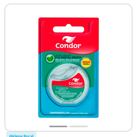
Higiene Bucal