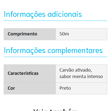
Informações adicionais
Comprimento
50m
Informações complementares
Carvão ativado,
Características
sabor menta intenso
Cor
Preto