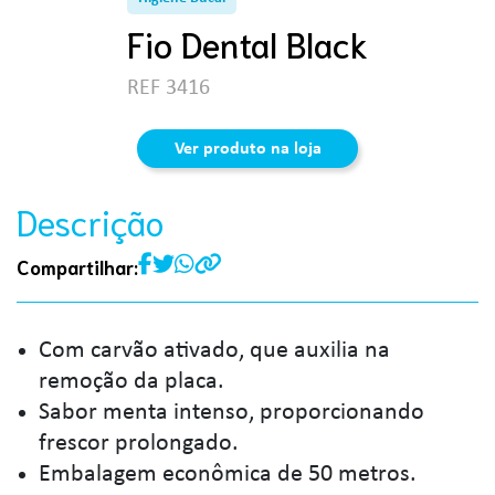
Fio Dental Black
REF 3416
Ver produto na loja
Descrição
Compartilhar:
Com carvão ativado, que auxilia na
remoção da placa.
Sabor menta intenso, proporcionando
frescor prolongado.
Embalagem econômica de 50 metros.