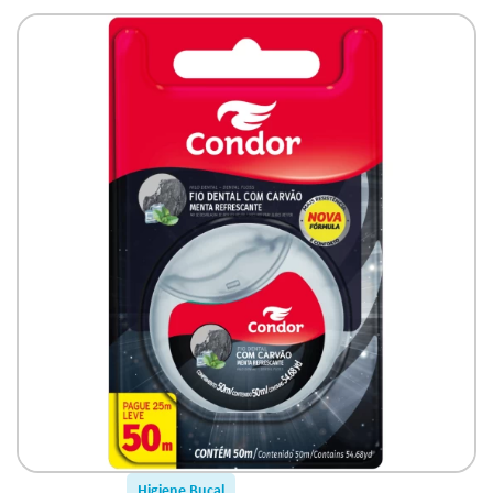
Higiene Bucal