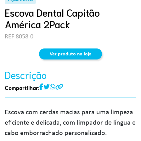
Escova Dental Capitão
América 2Pack
REF 8058-0
Ver produto na loja
Descrição
Compartilhar:
Escova com cerdas macias para uma limpeza
eficiente e delicada, com limpador de língua e
cabo emborrachado personalizado.