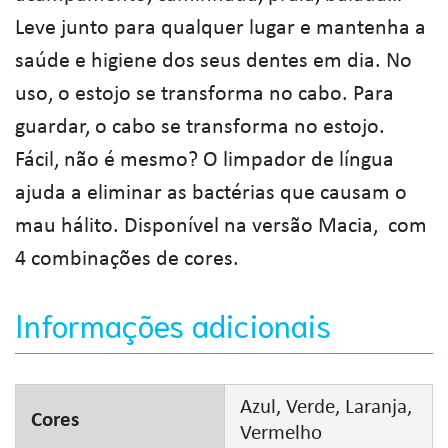
Leve junto para qualquer lugar e mantenha a
saúde e higiene dos seus dentes em dia. No
uso, o estojo se transforma no cabo. Para
guardar, o cabo se transforma no estojo.
Fácil, não é mesmo? O limpador de língua
ajuda a eliminar as bactérias que causam o
mau hálito. Disponível na versão Macia, com
4 combinações de cores.
Informações adicionais
Azul, Verde, Laranja,
Cores
Vermelho