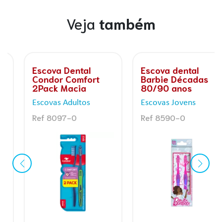
Veja
também
Escova Dental
Escova dental
Condor Comfort
Barbie Décadas
2Pack Macia
80/90 anos
Escovas Adultos
Escovas Jovens
Ref 8097-0
Ref 8590-0