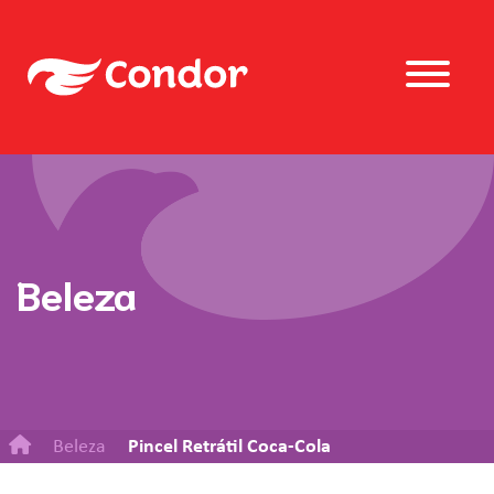
Beleza
Beleza
Pincel Retrátil Coca-Cola