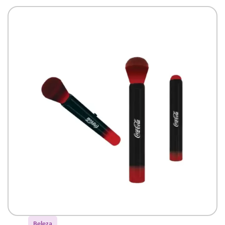
Beleza