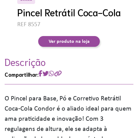
Pincel Retrátil Coca-Cola
REF 8557
Ver produto na loja
Descrição
Compartilhar:
O Pincel para Base, Pó e Corretivo Retrátil
Coca-Cola Condor é o aliado ideal para quem
ama praticidade e inovação! Com 3
regulagens de altura, ele se adapta à