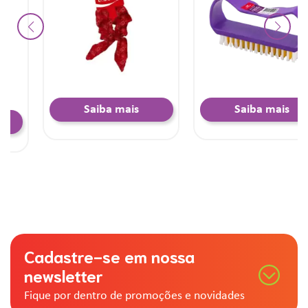
Saiba mais
Saiba mais
Cadastre-se em nossa
newsletter
Fique por dentro de promoções e novidades