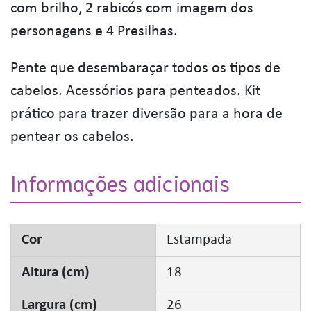
com brilho, 2 rabicós com imagem dos
personagens e 4 Presilhas.
Pente que desembaraçar todos os tipos de
cabelos. Acessórios para penteados. Kit
prático para trazer diversão para a hora de
pentear os cabelos.
Informações adicionais
Cor
Estampada
Altura (cm)
18
Largura (cm)
26