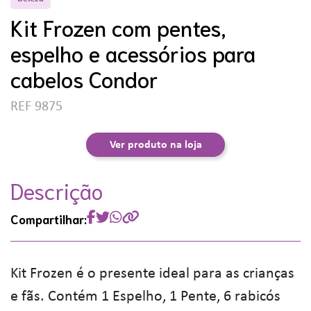
Kit Frozen com pentes,
espelho e acessórios para
cabelos Condor
REF 9875
Ver produto na loja
Descrição
Compartilhar:
Kit Frozen é o presente ideal para as crianças
e fãs. Contém 1 Espelho, 1 Pente, 6 rabicós