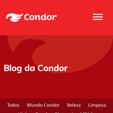
Blog da Condor
Todos
Mundo Condor
Beleza
Limpeza