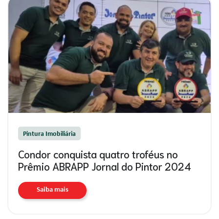
Pintura Imobiliária
Condor conquista quatro troféus no
Prêmio ABRAPP Jornal do Pintor 2024
Saiba mais