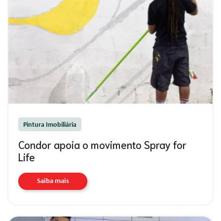
Pintura Imobiliária
Condor apoia o movimento Spray for
Life
Saiba mais