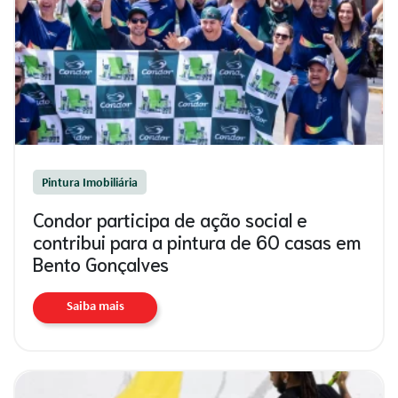
Pintura Imobiliária
Condor participa de ação social e
contribui para a pintura de 60 casas em
Bento Gonçalves
Saiba mais