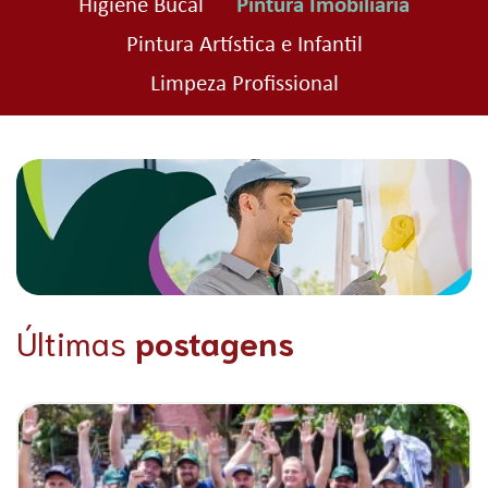
Higiene Bucal
Pintura Imobiliária
Pintura Artística e Infantil
Limpeza Profissional
Últimas
postagens