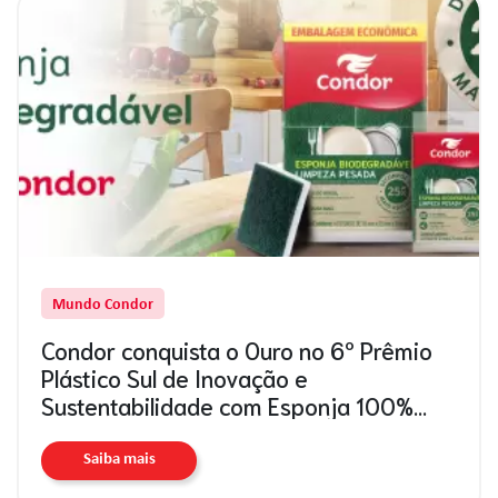
Mundo Condor
Condor conquista o Ouro no 6º Prêmio
Plástico Sul de Inovação e
Sustentabilidade com Esponja 100%
Biodegradável
Saiba mais