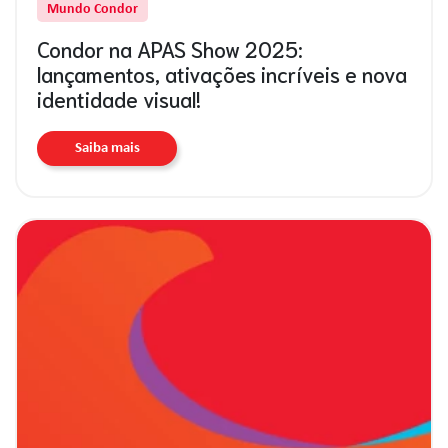
Mundo Condor
Condor na APAS Show 2025:
lançamentos, ativações incríveis e nova
identidade visual!
Saiba mais