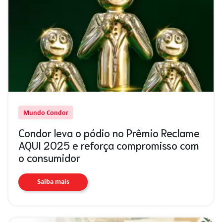
Mundo Condor
Condor leva o pódio no Prêmio Reclame
AQUI 2025 e reforça compromisso com
o consumidor
Saiba mais