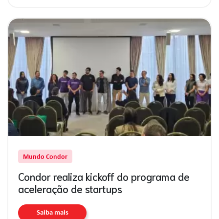
Mundo Condor
Condor realiza kickoff do programa de
aceleração de startups
Saiba mais