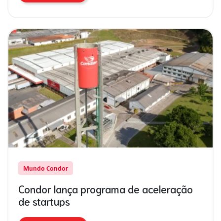
Mundo Condor
Condor lança programa de aceleração
de startups