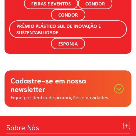
FEIRAS E EVENTOS
CONDOR
CONDOR
PRÊMIO PLÁSTICO SUL DE INOVAÇÃO E
SUSTENTABILIDADE
ESPONJA
Cadastre-se em nossa
newsletter
Fique por dentro de promoções e novidades
Sobre Nós