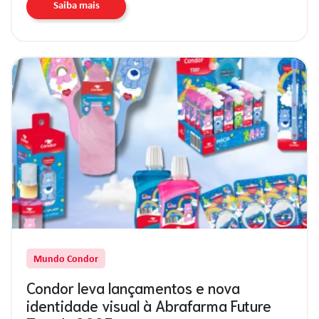
Saiba mais
Mundo Condor
Condor leva lançamentos e nova
identidade visual à Abrafarma Future