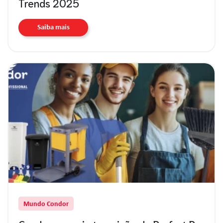
Trends 2025
Saiba mais
Mundo Condor