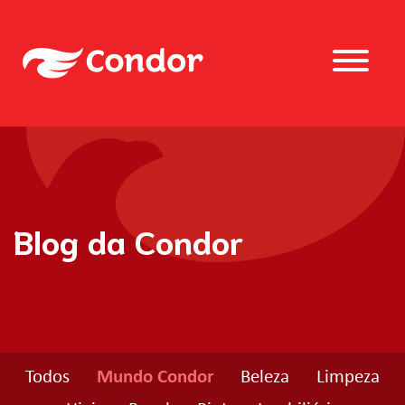
Blog da Condor
Todos
Mundo Condor
Beleza
Limpeza