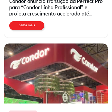
Condor anuncia transição da Perfect Pro
para “Condor Linha Profissional” e
projeta crescimento acelerado até
2026
Saiba mais