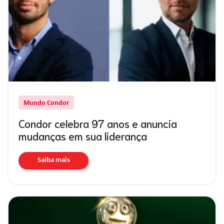
Mundo Condor
Condor celebra 97 anos e anuncia
mudanças em sua liderança
Saiba mais