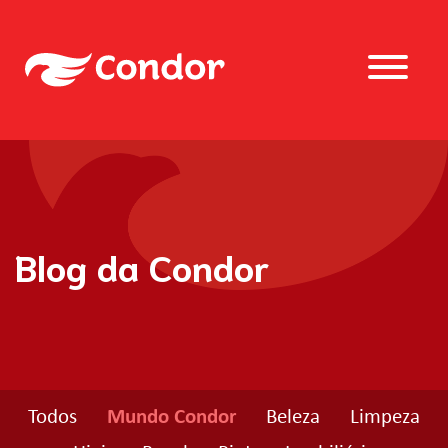
Blog da Condor
Todos
Mundo Condor
Beleza
Limpeza