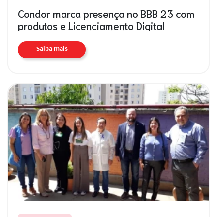
Condor marca presença no BBB 23 com
produtos e Licenciamento Digital
Saiba mais