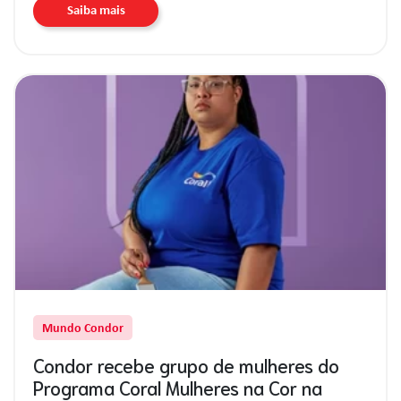
Saiba mais
Mundo Condor
Condor recebe grupo de mulheres do
Programa Coral Mulheres na Cor na