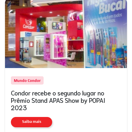
Mundo Condor
Condor recebe o segundo lugar no
Prêmio Stand APAS Show by POPAI
2023
Saiba mais