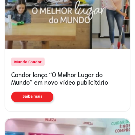
Mundo Condor
Condor lança “O Melhor Lugar do
Mundo” em novo vídeo publicitário
Saiba mais