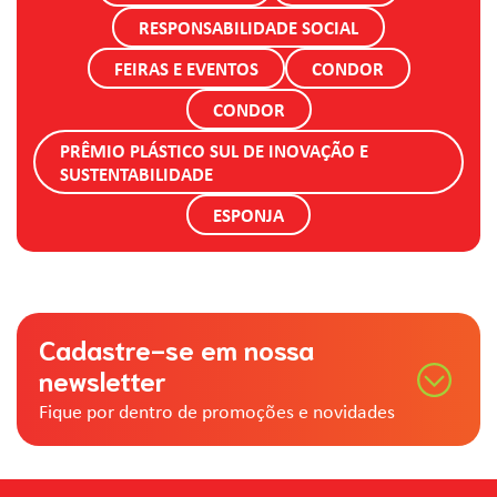
RESPONSABILIDADE SOCIAL
FEIRAS E EVENTOS
CONDOR
CONDOR
PRÊMIO PLÁSTICO SUL DE INOVAÇÃO E
SUSTENTABILIDADE
ESPONJA
Cadastre-se em nossa
newsletter
Fique por dentro de promoções e novidades