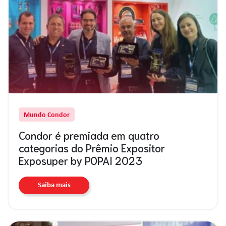
Mundo Condor
Condor é premiada em quatro
categorias do Prêmio Expositor
Exposuper by POPAI 2023
Saiba mais