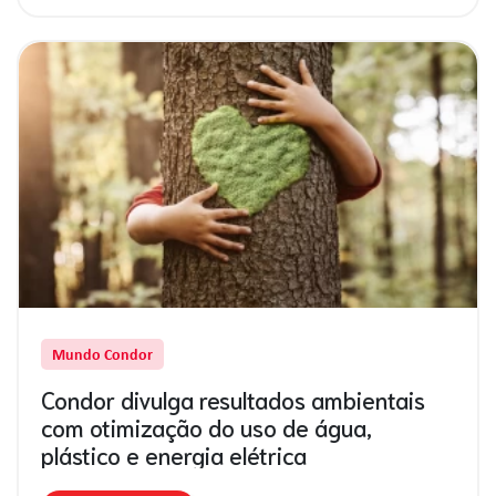
Mundo Condor
Condor divulga resultados ambientais
com otimização do uso de água,
plástico e energia elétrica