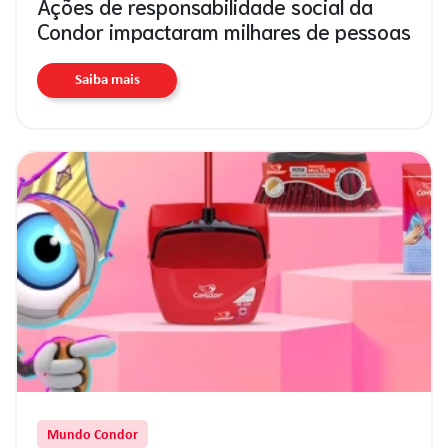
Ações de responsabilidade social da
Condor impactaram milhares de pessoas
Saiba mais
Mundo Condor