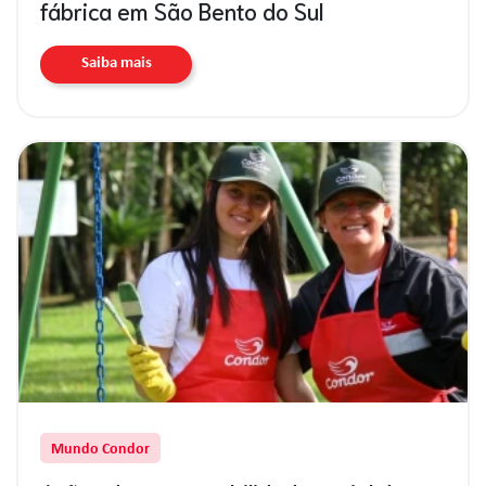
fábrica em São Bento do Sul
Saiba mais
Mundo Condor