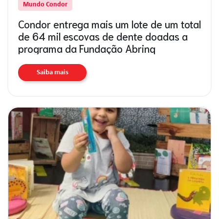
Mundo Condor
Condor entrega mais um lote de um total
de 64 mil escovas de dente doadas a
programa da Fundação Abrinq
Saiba mais