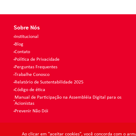
Sobre Nós
Institucional
Blog
Contato
Política de Privacidade
Perguntas Frequentes
Trabalhe Conosco
Relatório de Sustentabilidade 2025
Código de ética
Manual de Participação na Assembléia Digital para os
Acionistas
Prevenir Não Dói
Ao clicar em "aceitar cookies", você concorda com o arm