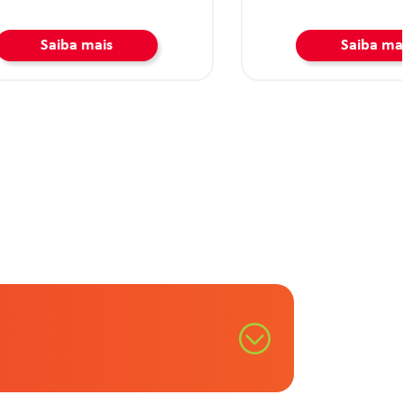
Saiba mais