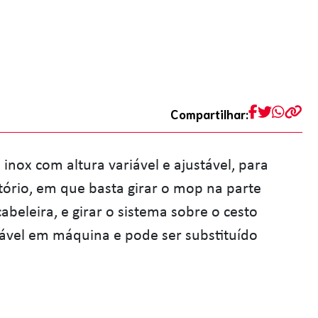
Compartilhar:
inox com altura variável e ajustável, para
ório, em que basta girar o mop na parte
eleira, e girar o sistema sobre o cesto
avável em máquina e pode ser substituído