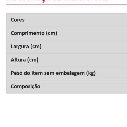
Cores
Comprimento (cm)
Largura (cm)
Altura (cm)
Peso do item sem embalagem (kg)
Composição