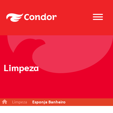
Limpeza
Limpeza
Esponja Banheiro