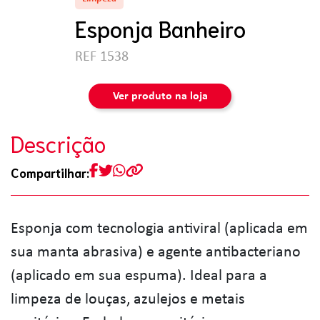
Esponja Banheiro
REF 1538
Ver produto na loja
Descrição
Compartilhar:
Esponja com tecnologia antiviral (aplicada em
sua manta abrasiva) e agente antibacteriano
(aplicado em sua espuma). Ideal para a
limpeza de louças, azulejos e metais