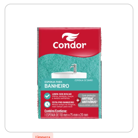
Limpeza