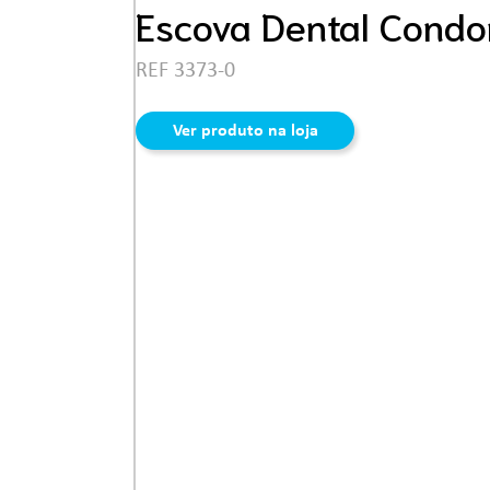
Ferramentas
Escova Dental Condo
REF 3373-0
Ver produto na loja