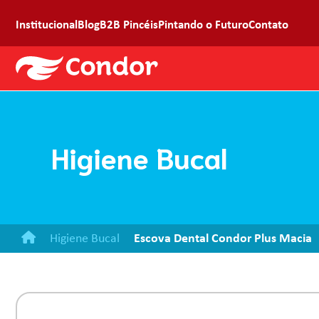
Institucional
Blog
B2B Pincéis
Pintando o Futuro
Contato
Higiene Bucal
Higiene Bucal
Escova Dental Condor Plus Macia