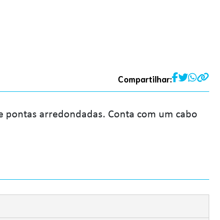
Compartilhar:
eto e pontas arredondadas. Conta com um cabo