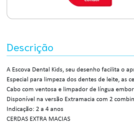
Descrição
A Escova Dental Kids, seu desenho facilita o 
Especial para limpeza dos dentes de leite, as 
Cabo com ventosa e limpador de língua embo
Disponível na versão Extramacia com 2 combin
Indicação: 2 a 4 anos
CERDAS EXTRA MACIAS