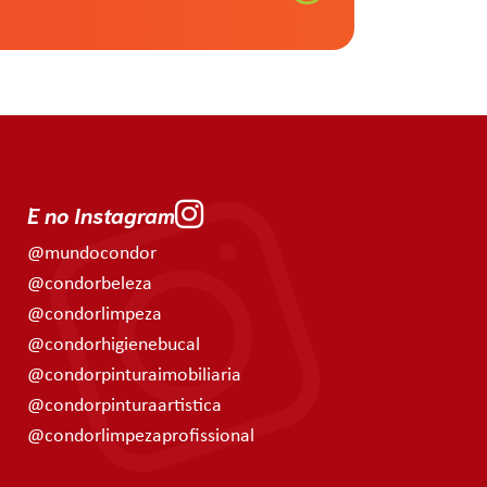
E no Instagram
@mundocondor
@condorbeleza
@condorlimpeza
@condorhigienebucal
@condorpinturaimobiliaria
@condorpinturaartistica
@condorlimpezaprofissional