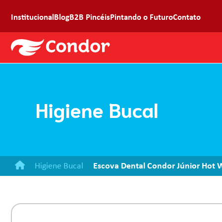
Institucional
Blog
B2B Pincéis
Pintando o Futuro
Contato
Higiene Bucal
Higiene Bucal
Escova Dental Condor Júnior Hot 