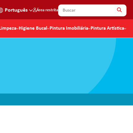
Português
Área restrita
Limpeza
Higiene Bucal
Pintura Imobiliária
Pintura Artística
eza
Drywall
Enxaguante Bucal
Escovas Adultos
Trinchas
Acessórios
za Profissional
Artesanato
is
Acessórios
Escovas Jovens
Fios Dentais
Baldes
Escolar
Broxas
GEL Adultos
Caixa
Kits Infantis
abelo
Kits
EPIs
Escovas
Profissional
Esponjas
Extensores
Rolos
Garfos
Kits para Pintura
Trinchas
Número Residencial
PAD
Limpeza Automotiva