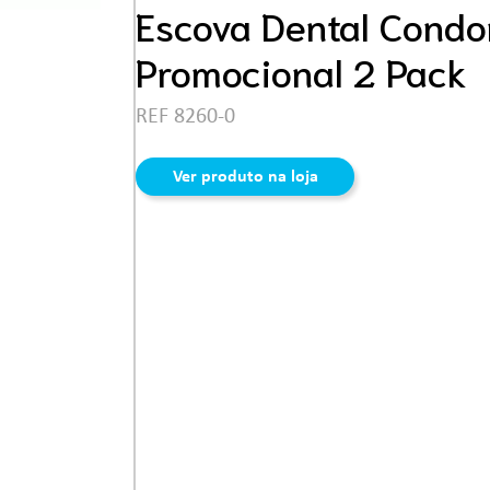
Ferramentas
Escova Dental Condo
Promocional 2 Pack
REF 8260-0
Ver produto na loja