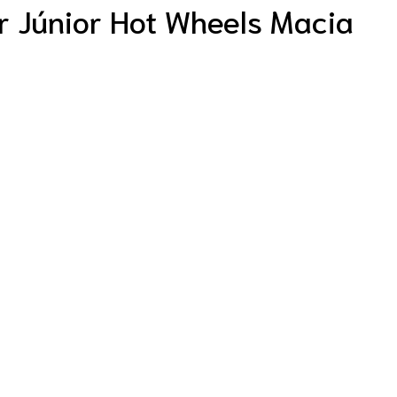
r Júnior Hot Wheels Macia