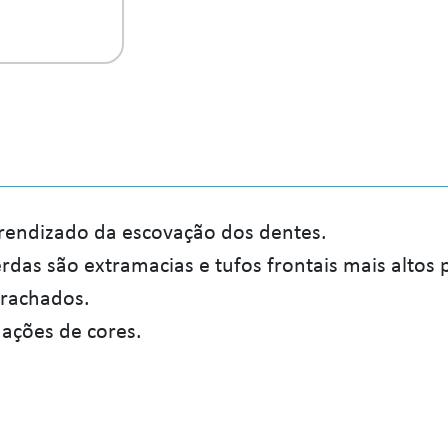
aprendizado da escovação dos dentes.
cerdas são extramacias e tufos frontais mais alto
rrachados.
ações de cores.