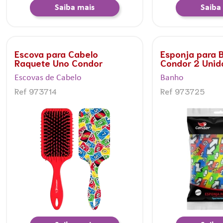
Saiba mais
Saiba
Escova para Cabelo
Esponja para 
Raquete Uno Condor
Condor 2 Unid
Escovas de Cabelo
Banho
Ref 973714
Ref 973725