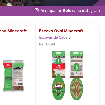
Acompanhe
Beleza
no instagram
nho Minecraft
Escova Oval Minecraft
Escovas de Cabelo
Ref 6894