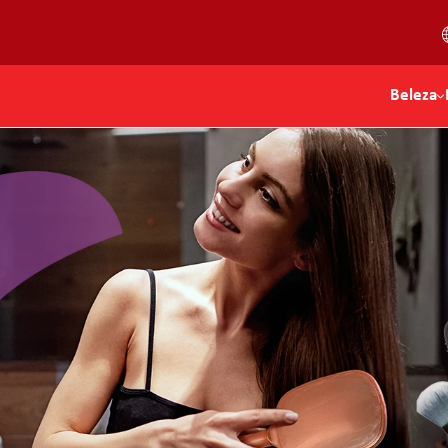
Beleza
Pintura Profissional
Acessórios
Acessórios
Limp
Banho
Limpe
Rolos para Pintura
Escovas Infant
Cutelaria
Bandejas
Géis Infantis
Escovas de C
Desempenadeiras
Pentes
Espátulas
Fitas
Lixas
Bolsa para