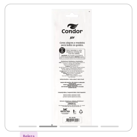
Beleza