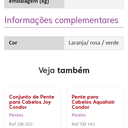
embalagem (kg)
Informações complementares
Cor
Laranja/ rosa / verde
Veja
também
Conjunto de Pente
Pente para
para Cabelos Joy
Cabelos Aquahair
Condor
Condor
Pentes
Pentes
Ref SM 120
Ref SM 140