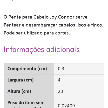
O Pente para Cabelo Joy Condor serve
Pentear e desembaraçar cabelos lisos e finos.
Pode ser utilizado para cortes.
Informações adicionais
Comprimento (cm)
0,3
Largura (cm)
4
Altura (cm)
20
Peso do item sem
0,02409