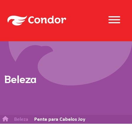
Beleza
Beleza
Pente para Cabelos Joy