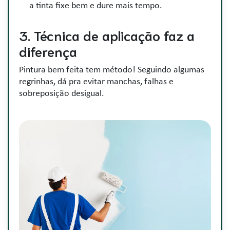
a tinta fixe bem e dure mais tempo.
3. Técnica de aplicação faz a
diferença
Pintura bem feita tem método! Seguindo algumas
regrinhas, dá pra evitar manchas, falhas e
sobreposição desigual.