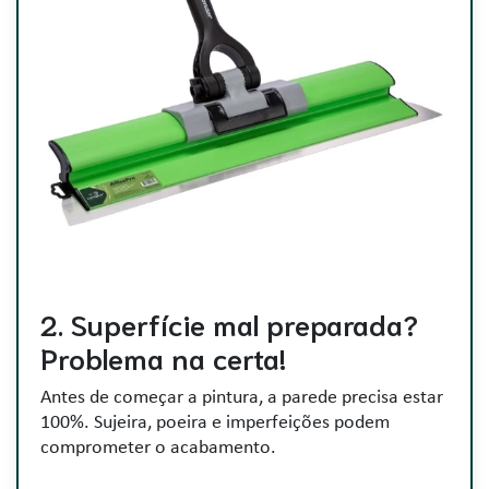
2. Superfície mal preparada?
Problema na certa!
Antes de começar a pintura, a parede precisa estar
100%. Sujeira, poeira e imperfeições podem
comprometer o acabamento.