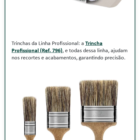
Trinchas da Linha Profissional: a
Trincha
Profissional (Ref. 796)
, e todas dessa linha, ajudam
nos recortes e acabamentos, garantindo precisão.