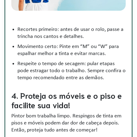
Recortes primeiro: antes de usar o rolo, passe a
trincha nos cantos e detalhes.
Movimento certo: Pinte em “M” ou “W” para
espalhar melhor a tinta e evitar marcas.
Respeite o tempo de secagem: pular etapas
pode estragar todo o trabalho. Sempre confira o
tempo recomendado entre as demãos.
4. Proteja os móveis e o piso e
facilite sua vida!
Pintor bom trabalha limpo. Respingos de tinta em
pisos e móveis podem dar dor de cabeça depois.
Então, proteja tudo antes de começar!