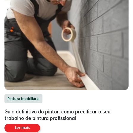
Pintura Imobiliária
Guia definitivo do pintor: como precificar o seu
trabalho de pintura profissional
Ler mais