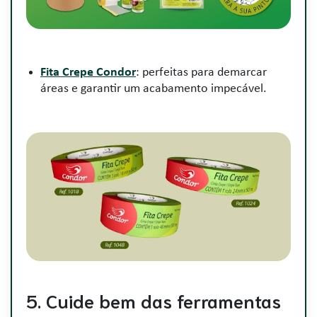
Fita Crepe Condor
: perfeitas para demarcar
áreas e garantir um acabamento impecável.
5. Cuide bem das ferramentas