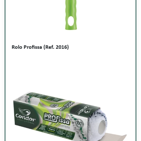
Rolo Profissa (Ref. 2016)