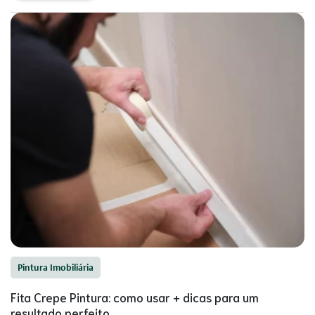
Pintura Imobiliária
Fita Crepe Pintura: como usar + dicas para um
resultado perfeito