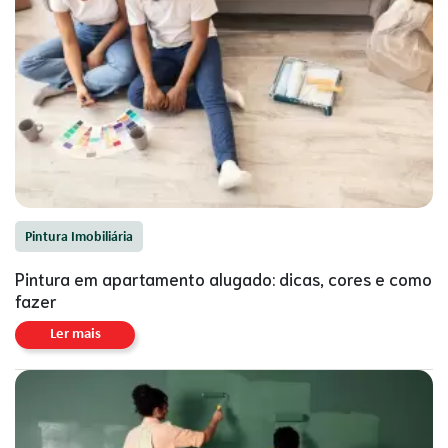
Pintura Imobiliária
Pintura em apartamento alugado: dicas, cores e como
fazer
Ler mais