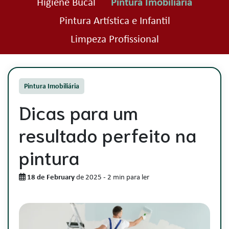
Higiene Bucal
Pintura Imobiliária
Pintura Artística e Infantil
Limpeza Profissional
Pintura Imobiliária
Dicas para um
resultado perfeito na
pintura
18 de February
de 2025
-
2 min para ler