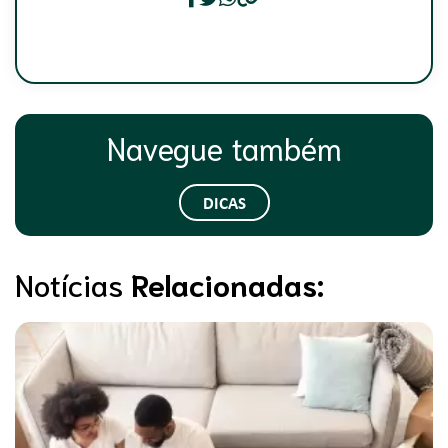
Navegue também
DICAS
Notícias
Relacionadas: