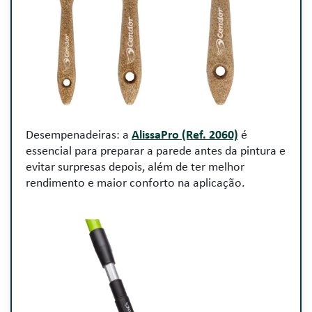
Desempenadeiras: a
AlissaPro (Ref. 2060)
é
essencial para preparar a parede antes da pintura e
evitar surpresas depois, além de ter melhor
rendimento e maior conforto na aplicação.