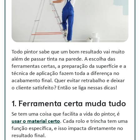
Todo pintor sabe que um bom resultado vai muito
além de passar tinta na parede. A escolha das
ferramentas certas, a preparação da superfície e a
técnica de aplicação fazem toda a diferença no
acabamento final. Quer evitar retrabalho e deixar
o cliente satisfeito? Então se liga nessas dicas!
1. Ferramenta certa muda tudo
Se tem uma coisa que facilita a vida do pintor, é
usar o material certo
. Cada rolo e trincha tem uma
função específica, e isso impacta diretamente no
resultado final.