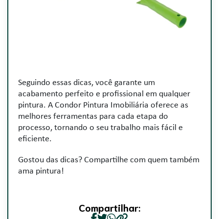
Seguindo essas dicas, você garante um
acabamento perfeito e profissional em qualquer
pintura. A Condor Pintura Imobiliária oferece as
melhores ferramentas para cada etapa do
processo, tornando o seu trabalho mais fácil e
eficiente.
Gostou das dicas? Compartilhe com quem também
ama pintura!
Compartilhar: