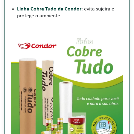
Linha Cobre Tudo da Condor
: evita sujeira e
protege o ambiente.