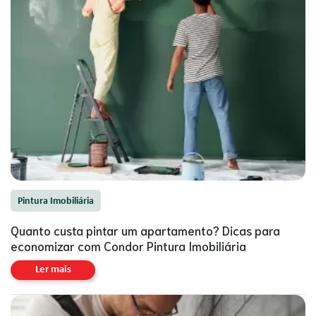
Pintura Imobiliária
Quanto custa pintar um apartamento? Dicas para
economizar com Condor Pintura Imobiliária
Ler mais