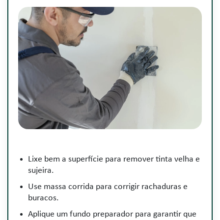
Lixe bem a superfície para remover tinta velha e
sujeira.
Use massa corrida para corrigir rachaduras e
buracos.
Aplique um fundo preparador para garantir que