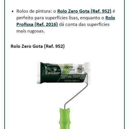
Rolos de pintura: o
Rolo Zero Gota (Ref. 952)
é
perfeito para superfícies lisas, enquanto o
Rolo
Profissa (Ref. 2016)
dá conta das superfícies
mais rugosas.
Rolo Zero Gota (Ref. 952)