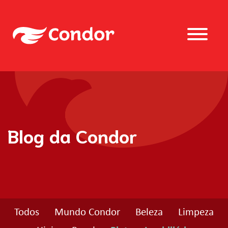
Blog da Condor
Todos
Mundo Condor
Beleza
Limpeza