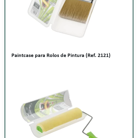
Paintcase para Rolos de Pintura (Ref. 2121)