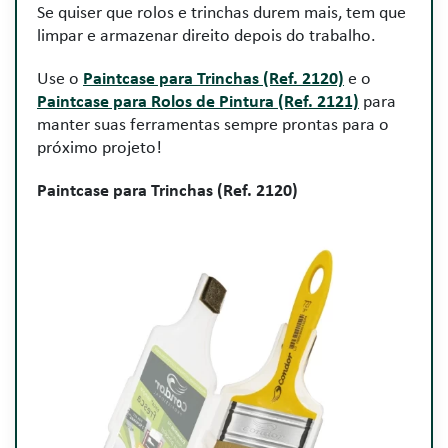
Se quiser que rolos e trinchas durem mais, tem que
limpar e armazenar direito depois do trabalho.
Use o
Paintcase para Trinchas (Ref. 2120)
e o
Paintcase para Rolos de Pintura (Ref. 2121)
para
manter suas ferramentas sempre prontas para o
próximo projeto!
Paintcase para Trinchas (Ref. 2120)