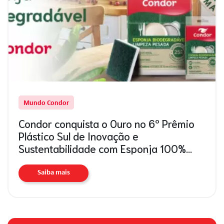
Mundo Condor
Condor conquista o Ouro no 6º Prêmio
Plástico Sul de Inovação e
Sustentabilidade com Esponja 100%
Biodegradável
Saiba mais