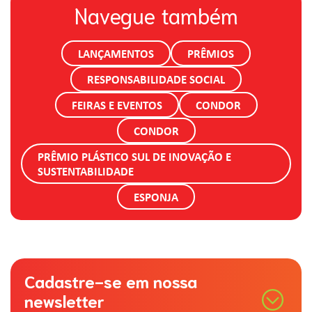
Navegue também
LANÇAMENTOS
PRÊMIOS
RESPONSABILIDADE SOCIAL
FEIRAS E EVENTOS
CONDOR
CONDOR
PRÊMIO PLÁSTICO SUL DE INOVAÇÃO E
SUSTENTABILIDADE
ESPONJA
Cadastre-se em nossa
newsletter