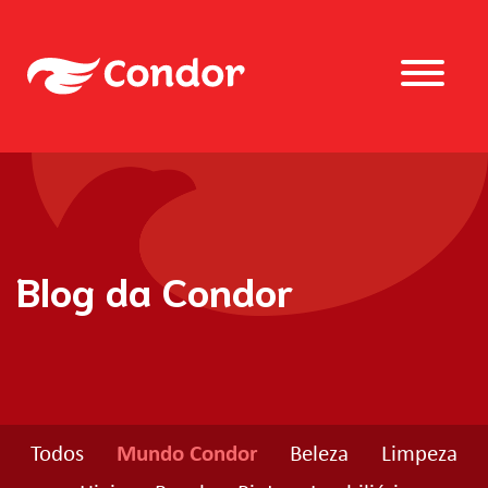
Blog da Condor
Todos
Mundo Condor
Beleza
Limpeza