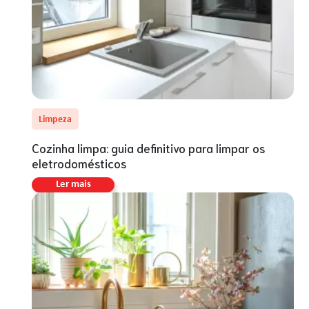
Limpeza
Cozinha limpa: guia definitivo para limpar os
eletrodomésticos
Ler mais