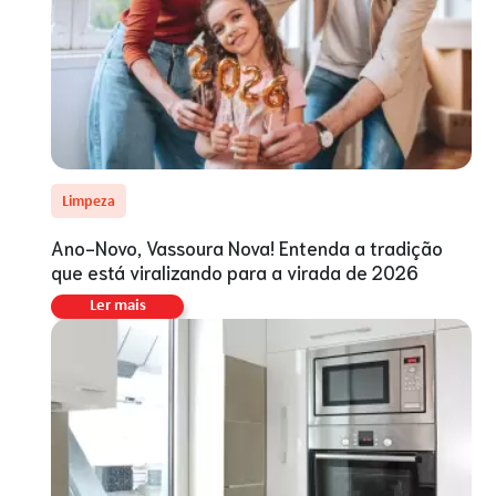
Limpeza
Ano-Novo, Vassoura Nova! Entenda a tradição
que está viralizando para a virada de 2026
Ler mais