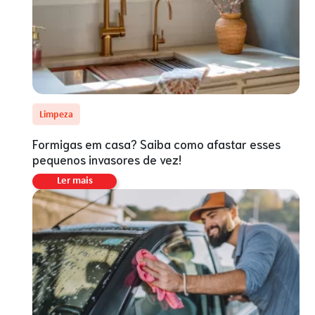
Limpeza
Formigas em casa? Saiba como afastar esses
pequenos invasores de vez!
Ler mais