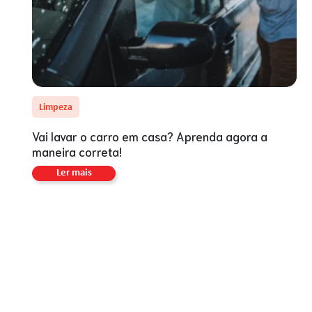
Limpeza
Vai lavar o carro em casa? Aprenda agora a
maneira correta!
Ler mais