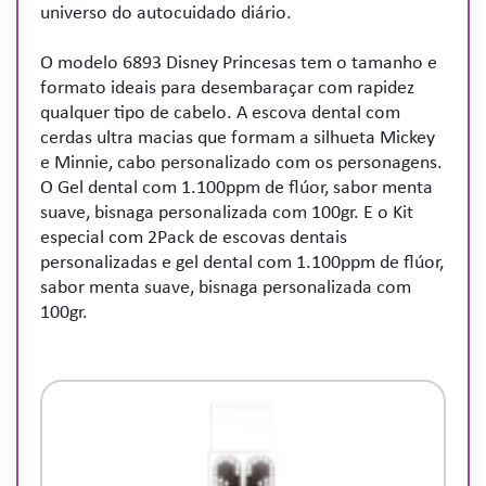
universo do autocuidado diário.
O modelo 6893 Disney Princesas tem o tamanho e
formato ideais para desembaraçar com rapidez
qualquer tipo de cabelo. A escova dental com
cerdas ultra macias que formam a silhueta Mickey
e Minnie, cabo personalizado com os personagens.
O Gel dental com 1.100ppm de flúor, sabor menta
suave, bisnaga personalizada com 100gr. E o Kit
especial com 2Pack de escovas dentais
personalizadas e gel dental com 1.100ppm de flúor,
sabor menta suave, bisnaga personalizada com
100gr.