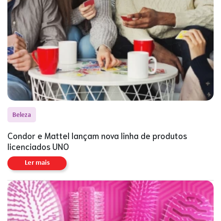
Beleza
Condor e Mattel lançam nova linha de produtos
licenciados UNO
Ler mais