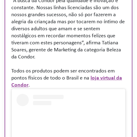
“A busca da Condor pela qualidade e inovação é
constante. Nossas linhas licenciadas são um dos
nossos grandes sucessos, não só por fazerem a
alegria da criançada mas por tocarem no íntimo de
diversos adultos que amam e se sentem
nostálgicos em recordar momentos felizes que
tiveram com estes personagens”, afirma Tatiana
Soares, gerente de Marketing da categoria Beleza
da Condor.
Todos os produtos podem ser encontrados em
pontos físicos de todo o Brasil e na
loja virtual da
Condor
.