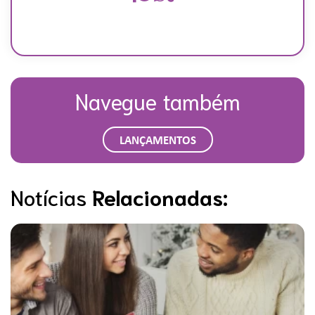
Navegue também
LANÇAMENTOS
Notícias
Relacionadas: