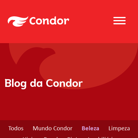
Blog da Condor
Todos
Mundo Condor
Beleza
Limpeza