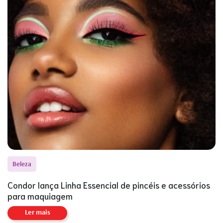
Beleza
Condor lança Linha Essencial de pincéis e acessórios
para maquiagem
Ler mais