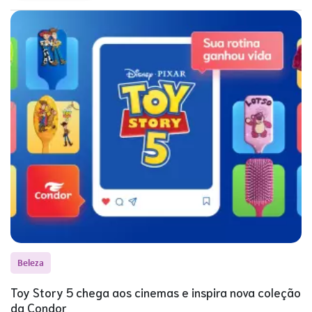
Beleza
Toy Story 5 chega aos cinemas e inspira nova coleção
da Condor