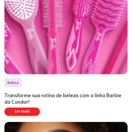
Beleza
Transforme sua rotina de beleza com a linha Barbie
da Condor!
Ler mais