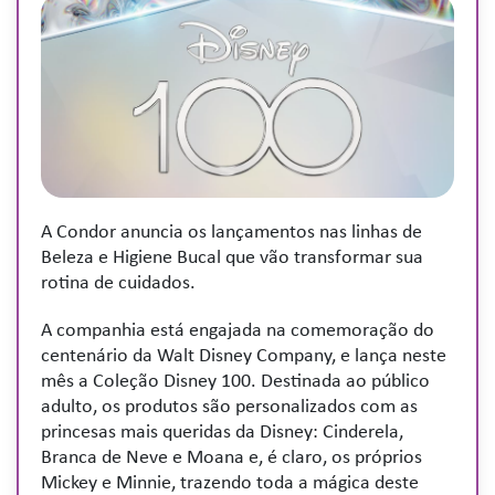
A Condor anuncia os lançamentos nas linhas de
Beleza e Higiene Bucal que vão transformar sua
rotina de cuidados.
A companhia está engajada na comemoração do
centenário da Walt Disney Company, e lança neste
mês a Coleção Disney 100. Destinada ao público
adulto, os produtos são personalizados com as
princesas mais queridas da Disney: Cinderela,
Branca de Neve e Moana e, é claro, os próprios
Mickey e Minnie, trazendo toda a mágica deste