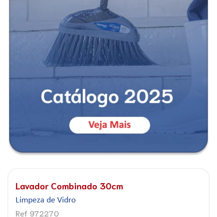
Lavador Combinado 30cm
Limpeza de Vidro
Ref 972270