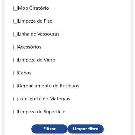
Mop Giratório
Limpeza de Piso
Linha de Vassouras
Acessórios
Limpeza de Vidro
Cabos
Gerenciamento de Resíduos
Transporte de Materiais
Limpeza de Superfície
Filtrar
Limpar filtro