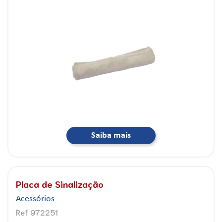
Saiba mais
Placa de Sinalização
Acessórios
Ref 972251