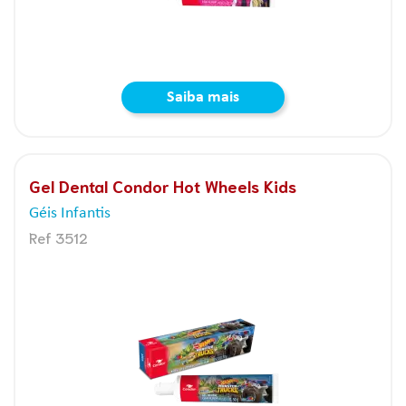
Saiba mais
Gel Dental Condor Hot Wheels Kids
Géis Infantis
Ref 3512