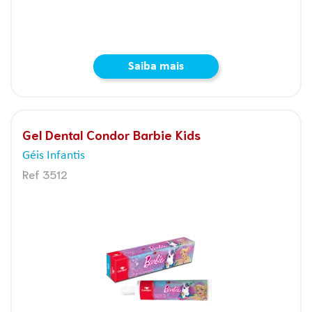
Saiba mais
Gel Dental Condor Barbie Kids
Géis Infantis
Ref 3512