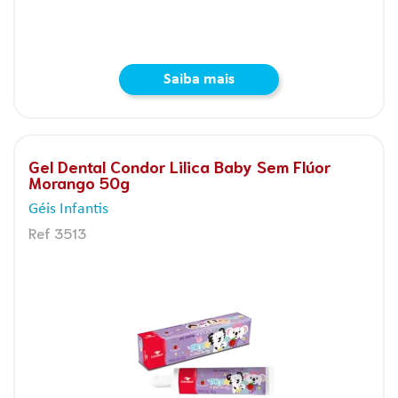
Saiba mais
Gel Dental Condor Lilica Baby Sem Flúor
Morango 50g
Géis Infantis
Ref 3513