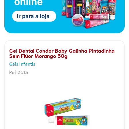
Gel Dental Condor Baby Galinha Pintadinha
Sem Flúor Morango 50g
Géis Infantis
Ref 3513