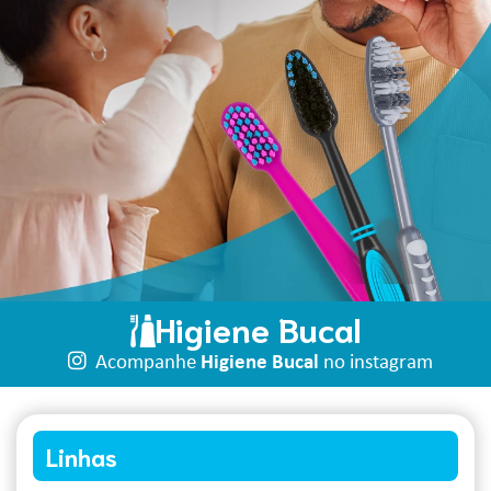
Higiene Bucal
Acompanhe
Higiene Bucal
no instagram
Linhas