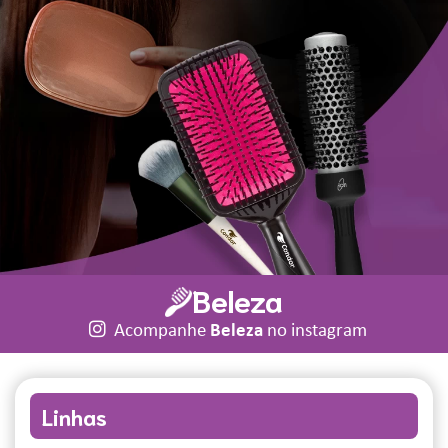
Beleza
Acompanhe
Beleza
no instagram
Linhas