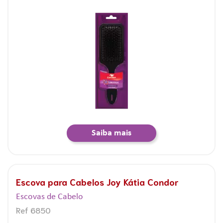
Saiba mais
Escova para Cabelos Joy Kátia Condor
Escovas de Cabelo
Ref 6850