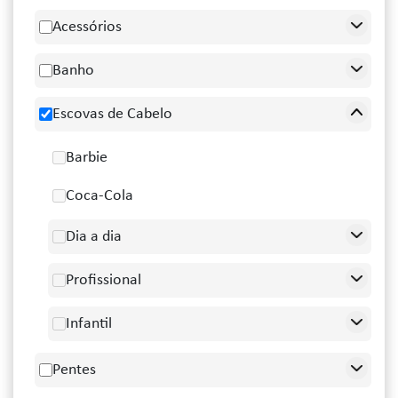
Acessórios
Banho
Escovas de Cabelo
Barbie
Coca-Cola
Dia a dia
Profissional
Infantil
Pentes