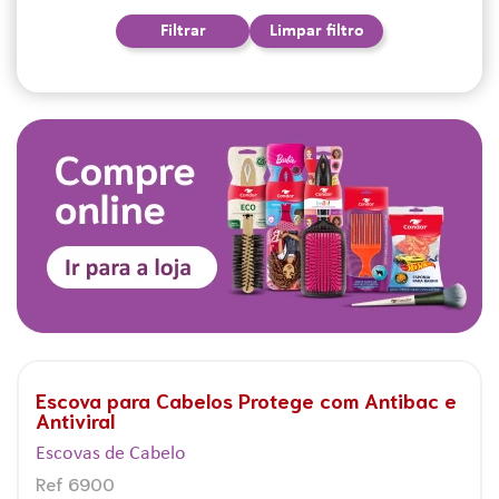
Filtrar
Limpar filtro
Escova para Cabelos Protege com Antibac e
Antiviral
Escovas de Cabelo
Ref 6900