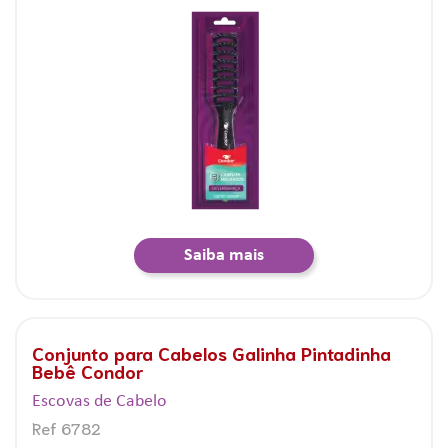
Saiba mais
Conjunto para Cabelos Galinha Pintadinha
Bebê Condor
Escovas de Cabelo
Ref 6782