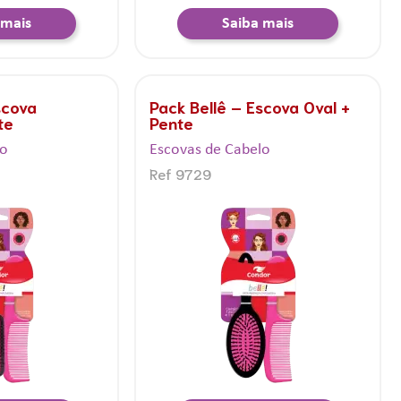
 mais
Saiba mais
scova
Pack Bellê – Escova Oval +
te
Pente
lo
Escovas de Cabelo
Ref 9729