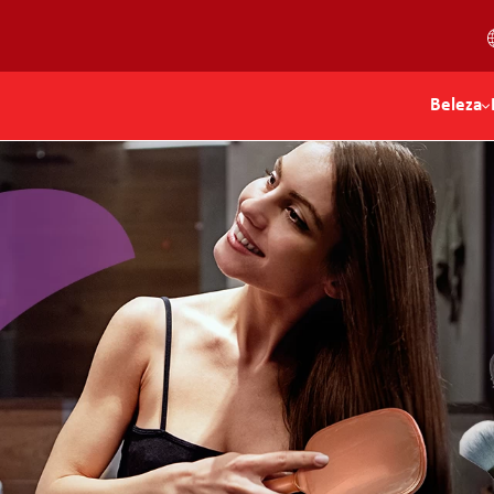
Beleza
Pintura Profissional
Acessórios
Acessórios
Limp
Banho
Limpe
Rolos para Pintura
Escovas Infant
Cutelaria
Bandejas
Géis Infantis
Escovas de C
Desempenadeiras
Pentes
Espátulas
Fitas
Lixas
Bolsa para