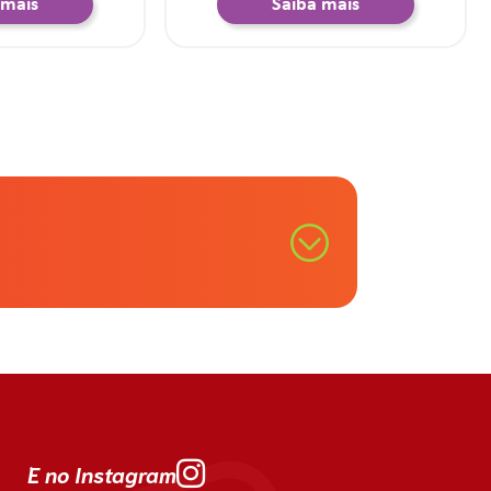
 mais
Saiba mais
E no Instagram