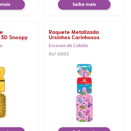
 mais
Saiba mais
te
Raquete Metalizada
 3D Snoopy
Ursinhos Carinhosos
lo
Escovas de Cabelo
Ref 6893