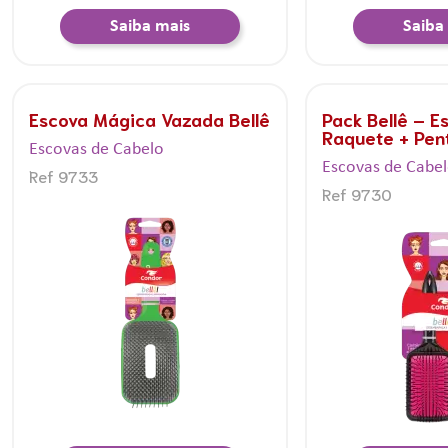
Saiba mais
Saiba
Escova Mágica Vazada Bellê
Pack Bellê – E
Raquete + Pen
Escovas de Cabelo
Escovas de Cabe
Ref 9733
Ref 9730