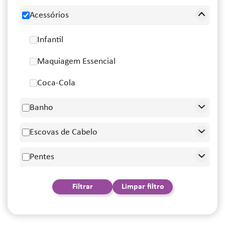
Acessórios
Infantil
Maquiagem Essencial
Coca-Cola
Banho
Escovas de Cabelo
Pentes
Filtrar
Limpar filtro