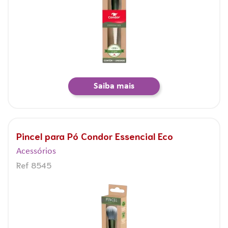
Saiba mais
Pincel para Pó Condor Essencial Eco
Acessórios
Ref 8545