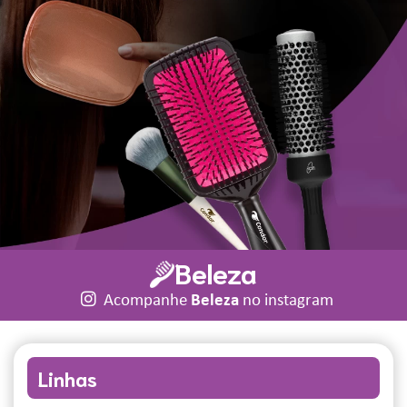
Beleza
Acompanhe
Beleza
no instagram
Linhas