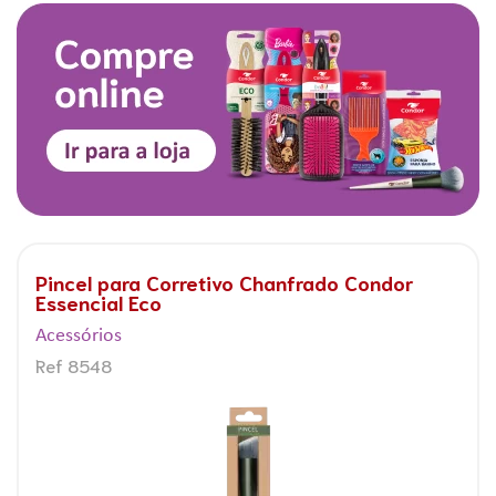
Pincel para Corretivo Chanfrado Condor
Essencial Eco
Acessórios
Ref 8548